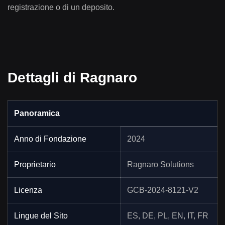
registrazione o di un deposito.
Dettagli di Ragnaro
Panoramica
Anno di Fondazione
2024
Proprietario
Ragnaro Solutions
Licenza
GCB-2024-8121-V2
Lingue del Sito
ES, DE, PL, EN, IT, FR