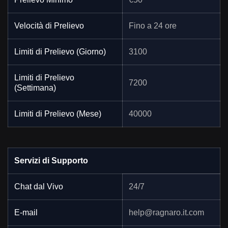
Velocità di Prelievo
Fino a 24 ore
Limiti di Prelievo (Giorno)
3100
Limiti di Prelievo
7200
(Settimana)
Limiti di Prelievo (Mese)
40000
Servizi di Supporto
Chat dal Vivo
24/7
E-mail
help@ragnaro.it.com