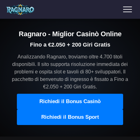
Ragnaro - Miglior Casinò Online
Fino a €2.050 + 200 Giri Gratis
Analizzando Ragnaro, troviamo oltre 4.700 titoli
disponibili. Il sito supporta risoluzione immediata dei
problemi e ospita slot e tavoli di 80+ sviluppatori. Il
pacchetto di benvenuto di ingresso è fissato a Fino a
€2.050 + 200 Giri Gratis.
Richiedi il Bonus Casinò
Richiedi il Bonus Sport