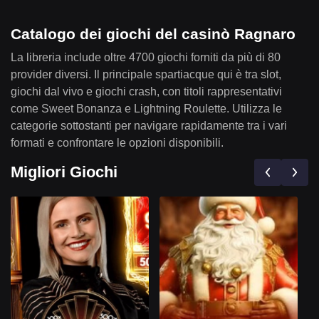
Catalogo dei giochi del casinò Ragnaro
La libreria include oltre 4700 giochi forniti da più di 80
provider diversi. Il principale spartiacque qui è tra slot,
giochi dal vivo e giochi crash, con titoli rappresentativi
come Sweet Bonanza e Lightning Roulette. Utilizza le
categorie sottostanti per navigare rapidamente tra i vari
formati e confrontare le opzioni disponibili.
Migliori Giochi